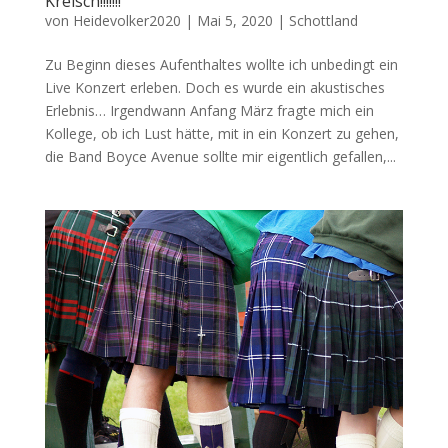
Kreisch!!!!!!!
von
Heidevolker2020
|
Mai 5, 2020
|
Schottland
Zu Beginn dieses Aufenthaltes wollte ich unbedingt ein
Live Konzert erleben. Doch es wurde ein akustisches
Erlebnis… Irgendwann Anfang März fragte mich ein
Kollege, ob ich Lust hätte, mit in ein Konzert zu gehen,
die Band Boyce Avenue sollte mir eigentlich gefallen,...