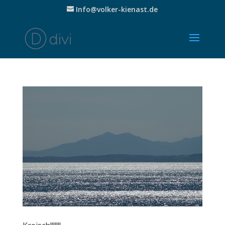
Info@volker-kienast.de