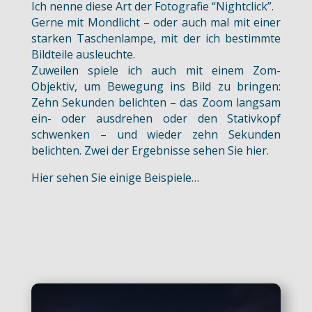
Ich nenne diese Art der Fotografie “Nightclick”.
Gerne mit Mondlicht – oder auch mal mit einer
starken Taschenlampe, mit der ich bestimmte
Bildteile ausleuchte.
Zuweilen spiele ich auch mit einem Zom-
Objektiv, um Bewegung ins Bild zu bringen:
Zehn Sekunden belichten – das Zoom langsam
ein- oder ausdrehen oder den Stativkopf
schwenken – und wieder zehn Sekunden
belichten. Zwei der Ergebnisse sehen Sie hier.
Hier sehen Sie einige Beispiele…