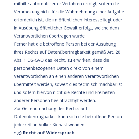
mithilfe automatisierter Verfahren erfolgt, sofern die
Verarbeitung nicht für die Wahrnehmung einer Aufgabe
erforderlich ist, die im öffentlichen Interesse liegt oder
in Ausübung öffentlicher Gewalt erfolgt, welche dem
Verantwortlichen übertragen wurde.
Ferner hat die betroffene Person bei der Ausübung
ihres Rechts auf Datenübertragbarkeit gemäß Art. 20
Abs. 1 DS-GVO das Recht, zu erwirken, dass die
personenbezogenen Daten direkt von einem
Verantwortlichen an einen anderen Verantwortlichen
übermittelt werden, soweit dies technisch machbar ist
und sofern hiervon nicht die Rechte und Freiheiten
anderer Personen beeinträchtigt werden.
Zur Geltendmachung des Rechts auf
Datenübertragbarkeit kann sich die betroffene Person
jederzeit an Volker Kienast wenden.
• g) Recht auf Widerspruch