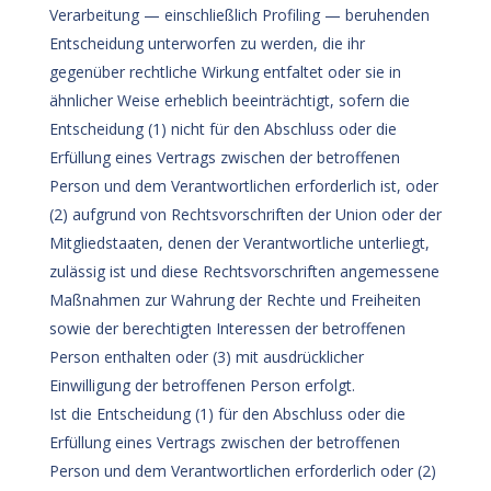
Verarbeitung — einschließlich Profiling — beruhenden
Entscheidung unterworfen zu werden, die ihr
gegenüber rechtliche Wirkung entfaltet oder sie in
ähnlicher Weise erheblich beeinträchtigt, sofern die
Entscheidung (1) nicht für den Abschluss oder die
Erfüllung eines Vertrags zwischen der betroffenen
Person und dem Verantwortlichen erforderlich ist, oder
(2) aufgrund von Rechtsvorschriften der Union oder der
Mitgliedstaaten, denen der Verantwortliche unterliegt,
zulässig ist und diese Rechtsvorschriften angemessene
Maßnahmen zur Wahrung der Rechte und Freiheiten
sowie der berechtigten Interessen der betroffenen
Person enthalten oder (3) mit ausdrücklicher
Einwilligung der betroffenen Person erfolgt.
Ist die Entscheidung (1) für den Abschluss oder die
Erfüllung eines Vertrags zwischen der betroffenen
Person und dem Verantwortlichen erforderlich oder (2)