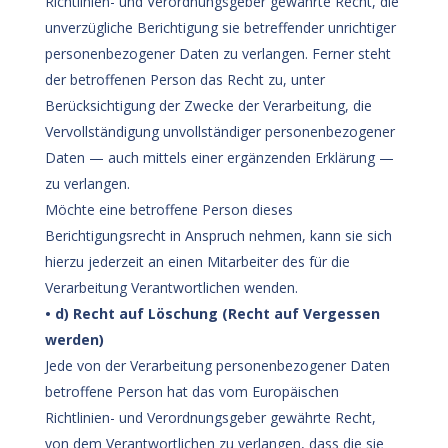
Richtlinien- und Verordnungsgeber gewährte Recht, die
unverzügliche Berichtigung sie betreffender unrichtiger
personenbezogener Daten zu verlangen. Ferner steht
der betroffenen Person das Recht zu, unter
Berücksichtigung der Zwecke der Verarbeitung, die
Vervollständigung unvollständiger personenbezogener
Daten — auch mittels einer ergänzenden Erklärung —
zu verlangen.
Möchte eine betroffene Person dieses
Berichtigungsrecht in Anspruch nehmen, kann sie sich
hierzu jederzeit an einen Mitarbeiter des für die
Verarbeitung Verantwortlichen wenden.
• d) Recht auf Löschung (Recht auf Vergessen
werden)
Jede von der Verarbeitung personenbezogener Daten
betroffene Person hat das vom Europäischen
Richtlinien- und Verordnungsgeber gewährte Recht,
von dem Verantwortlichen zu verlangen, dass die sie