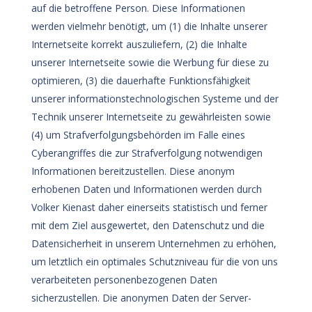
auf die betroffene Person. Diese Informationen
werden vielmehr benötigt, um (1) die Inhalte unserer
Internetseite korrekt auszuliefern, (2) die Inhalte
unserer Internetseite sowie die Werbung für diese zu
optimieren, (3) die dauerhafte Funktionsfähigkeit
unserer informationstechnologischen Systeme und der
Technik unserer Internetseite zu gewährleisten sowie
(4) um Strafverfolgungsbehörden im Falle eines
Cyberangriffes die zur Strafverfolgung notwendigen
Informationen bereitzustellen. Diese anonym
erhobenen Daten und Informationen werden durch
Volker Kienast daher einerseits statistisch und ferner
mit dem Ziel ausgewertet, den Datenschutz und die
Datensicherheit in unserem Unternehmen zu erhöhen,
um letztlich ein optimales Schutzniveau für die von uns
verarbeiteten personenbezogenen Daten
sicherzustellen. Die anonymen Daten der Server-