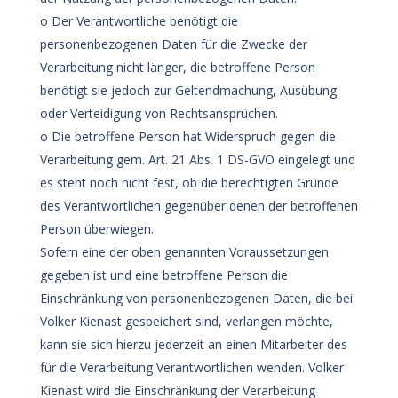
o Der Verantwortliche benötigt die
personenbezogenen Daten für die Zwecke der
Verarbeitung nicht länger, die betroffene Person
benötigt sie jedoch zur Geltendmachung, Ausübung
oder Verteidigung von Rechtsansprüchen.
o Die betroffene Person hat Widerspruch gegen die
Verarbeitung gem. Art. 21 Abs. 1 DS-GVO eingelegt und
es steht noch nicht fest, ob die berechtigten Gründe
des Verantwortlichen gegenüber denen der betroffenen
Person überwiegen.
Sofern eine der oben genannten Voraussetzungen
gegeben ist und eine betroffene Person die
Einschränkung von personenbezogenen Daten, die bei
Volker Kienast gespeichert sind, verlangen möchte,
kann sie sich hierzu jederzeit an einen Mitarbeiter des
für die Verarbeitung Verantwortlichen wenden. Volker
Kienast wird die Einschränkung der Verarbeitung