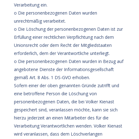
Verarbeitung ein.
o Die personenbezogenen Daten wurden
unrechtmäßig verarbeitet.
o Die Löschung der personenbezogenen Daten ist zur
Erfüllung einer rechtlichen Verpflichtung nach dem
Unionsrecht oder dem Recht der Mitgliedstaaten
erforderlich, dem der Verantwortliche unterliegt.
o Die personenbezogenen Daten wurden in Bezug auf
angebotene Dienste der Informationsgesellschaft
gemäß Art. 8 Abs. 1 DS-GVO erhoben.
Sofern einer der oben genannten Gründe zutrifft und
eine betroffene Person die Löschung von
personenbezogenen Daten, die bei Volker Kienast
gespeichert sind, veranlassen möchte, kann sie sich
hierzu jederzeit an einen Mitarbeiter des für die
Verarbeitung Verantwortlichen wenden. Volker Kienast
wird veranlassen, dass dem Löschverlangen