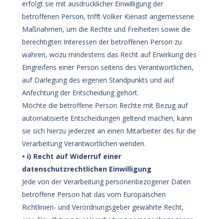
erfolgt sie mit ausdrücklicher Einwilligung der
betroffenen Person, trifft Volker Kienast angemessene
Maßnahmen, um die Rechte und Freiheiten sowie die
berechtigten Interessen der betroffenen Person zu
wahren, wozu mindestens das Recht auf Erwirkung des
Eingreifens einer Person seitens des Verantwortlichen,
auf Darlegung des eigenen Standpunkts und auf
Anfechtung der Entscheidung gehört.
Möchte die betroffene Person Rechte mit Bezug auf
automatisierte Entscheidungen geltend machen, kann
sie sich hierzu jederzeit an einen Mitarbeiter des für die
Verarbeitung Verantwortlichen wenden.
• i) Recht auf Widerruf einer
datenschutzrechtlichen Einwilligung
Jede von der Verarbeitung personenbezogener Daten
betroffene Person hat das vom Europäischen
Richtlinien- und Verordnungsgeber gewährte Recht,