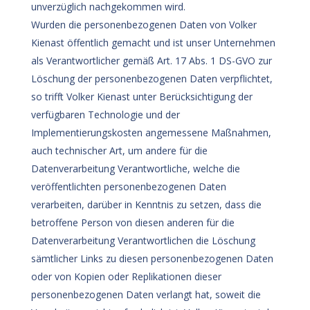
unverzüglich nachgekommen wird.
Wurden die personenbezogenen Daten von Volker
Kienast öffentlich gemacht und ist unser Unternehmen
als Verantwortlicher gemäß Art. 17 Abs. 1 DS-GVO zur
Löschung der personenbezogenen Daten verpflichtet,
so trifft Volker Kienast unter Berücksichtigung der
verfügbaren Technologie und der
Implementierungskosten angemessene Maßnahmen,
auch technischer Art, um andere für die
Datenverarbeitung Verantwortliche, welche die
veröffentlichten personenbezogenen Daten
verarbeiten, darüber in Kenntnis zu setzen, dass die
betroffene Person von diesen anderen für die
Datenverarbeitung Verantwortlichen die Löschung
sämtlicher Links zu diesen personenbezogenen Daten
oder von Kopien oder Replikationen dieser
personenbezogenen Daten verlangt hat, soweit die