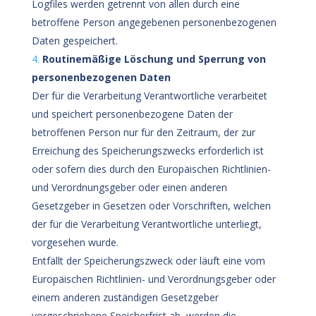
Logfiles werden getrennt von allen durch eine
betroffene Person angegebenen personenbezogenen
Daten gespeichert.
Routinemäßige Löschung und Sperrung von
personenbezogenen Daten
Der für die Verarbeitung Verantwortliche verarbeitet
und speichert personenbezogene Daten der
betroffenen Person nur für den Zeitraum, der zur
Erreichung des Speicherungszwecks erforderlich ist
oder sofern dies durch den Europäischen Richtlinien-
und Verordnungsgeber oder einen anderen
Gesetzgeber in Gesetzen oder Vorschriften, welchen
der für die Verarbeitung Verantwortliche unterliegt,
vorgesehen wurde.
Entfällt der Speicherungszweck oder läuft eine vom
Europäischen Richtlinien- und Verordnungsgeber oder
einem anderen zuständigen Gesetzgeber
vorgeschriebene Speicherfrist ab, werden die