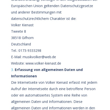
Europäischen Union geltenden Datenschutzgesetze
und anderer Bestimmungen mit
datenschutzrechtlichem Charakter ist die:
Volker Kienast
Tweete 8
38518 Gifhorn
Deutschland
Tel.: 0173-9333298
E-Mail: musikvolker@web.de
Website: www.volker-kienast.de
Erfassung von allgemeinen Daten und
Informationen
Die Internetseite von Volker Kienast erfasst mit jedem
Aufruf der Internetseite durch eine betroffene Person
oder ein automatisiertes System eine Reihe von
allgemeinen Daten und Informationen. Diese
allgemeinen Daten und Informationen werden in den