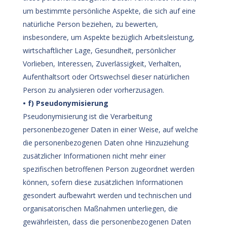
um bestimmte persönliche Aspekte, die sich auf eine
natürliche Person beziehen, zu bewerten,
insbesondere, um Aspekte bezüglich Arbeitsleistung,
wirtschaftlicher Lage, Gesundheit, persönlicher
Vorlieben, Interessen, Zuverlässigkeit, Verhalten,
Aufenthaltsort oder Ortswechsel dieser natürlichen
Person zu analysieren oder vorherzusagen.
• f) Pseudonymisierung
Pseudonymisierung ist die Verarbeitung
personenbezogener Daten in einer Weise, auf welche
die personenbezogenen Daten ohne Hinzuziehung
zusätzlicher Informationen nicht mehr einer
spezifischen betroffenen Person zugeordnet werden
können, sofern diese zusätzlichen Informationen
gesondert aufbewahrt werden und technischen und
organisatorischen Maßnahmen unterliegen, die
gewährleisten, dass die personenbezogenen Daten