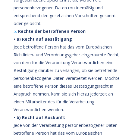
personenbezogenen Daten routinemäßig und
entsprechend den gesetzlichen Vorschriften gesperrt
oder gelöscht.
Rechte der betroffenen Person
• a) Recht auf Bestätigung
Jede betroffene Person hat das vom Europäischen
Richtlinien- und Verordnungsgeber eingeräumte Recht,
von dem für die Verarbeitung Verantwortlichen eine
Bestätigung darüber zu verlangen, ob sie betreffende
personenbezogene Daten verarbeitet werden. Möchte
eine betroffene Person dieses Bestätigungsrecht in
Anspruch nehmen, kann sie sich hierzu jederzeit an
einen Mitarbeiter des für die Verarbeitung
Verantwortlichen wenden.
• b) Recht auf Auskunft
Jede von der Verarbeitung personenbezogener Daten
betroffene Person hat das vom Europäischen