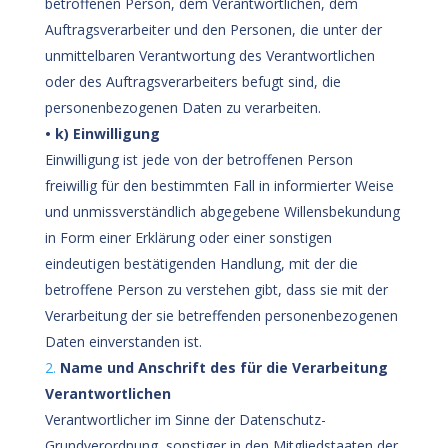
betroffenen Person, dem Verantwortlichen, dem
Auftragsverarbeiter und den Personen, die unter der
unmittelbaren Verantwortung des Verantwortlichen
oder des Auftragsverarbeiters befugt sind, die
personenbezogenen Daten zu verarbeiten.
• k) Einwilligung
Einwilligung ist jede von der betroffenen Person
freiwillig für den bestimmten Fall in informierter Weise
und unmissverständlich abgegebene Willensbekundung
in Form einer Erklärung oder einer sonstigen
eindeutigen bestätigenden Handlung, mit der die
betroffene Person zu verstehen gibt, dass sie mit der
Verarbeitung der sie betreffenden personenbezogenen
Daten einverstanden ist.
Name und Anschrift des für die Verarbeitung
Verantwortlichen
Verantwortlicher im Sinne der Datenschutz-
Grundverordnung, sonstiger in den Mitgliedstaaten der