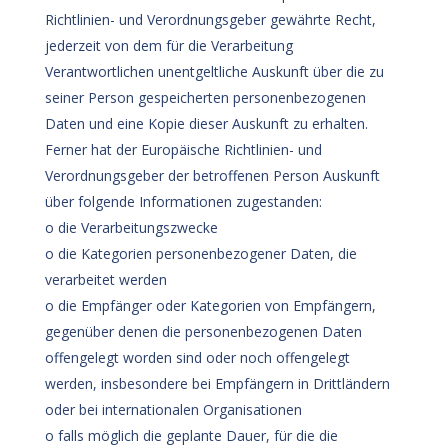
Richtlinien- und Verordnungsgeber gewährte Recht,
jederzeit von dem für die Verarbeitung
Verantwortlichen unentgeltliche Auskunft über die zu
seiner Person gespeicherten personenbezogenen
Daten und eine Kopie dieser Auskunft zu erhalten.
Ferner hat der Europäische Richtlinien- und
Verordnungsgeber der betroffenen Person Auskunft
über folgende Informationen zugestanden:
o die Verarbeitungszwecke
o die Kategorien personenbezogener Daten, die
verarbeitet werden
o die Empfänger oder Kategorien von Empfängern,
gegenüber denen die personenbezogenen Daten
offengelegt worden sind oder noch offengelegt
werden, insbesondere bei Empfängern in Drittländern
oder bei internationalen Organisationen
o falls möglich die geplante Dauer, für die die