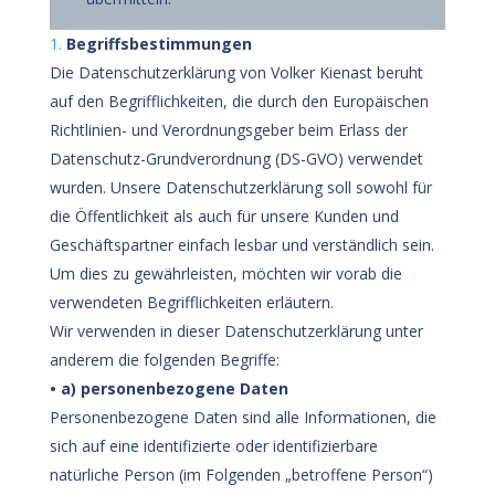
Begriffsbestimmungen
Die Datenschutzerklärung von Volker Kienast beruht
auf den Begrifflichkeiten, die durch den Europäischen
Richtlinien- und Verordnungsgeber beim Erlass der
Datenschutz-Grundverordnung (DS-GVO) verwendet
wurden. Unsere Datenschutzerklärung soll sowohl für
die Öffentlichkeit als auch für unsere Kunden und
Geschäftspartner einfach lesbar und verständlich sein.
Um dies zu gewährleisten, möchten wir vorab die
verwendeten Begrifflichkeiten erläutern.
Wir verwenden in dieser Datenschutzerklärung unter
anderem die folgenden Begriffe:
• a) personenbezogene Daten
Personenbezogene Daten sind alle Informationen, die
sich auf eine identifizierte oder identifizierbare
natürliche Person (im Folgenden „betroffene Person“)