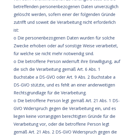
betreffenden personenbezogenen Daten unverzüglich
gelöscht werden, sofern einer der folgenden Gründe
zutrifft und soweit die Verarbeitung nicht erforderlich
ist:
o Die personenbezogenen Daten wurden für solche
Zwecke erhoben oder auf sonstige Weise verarbeitet,
für welche sie nicht mehr notwendig sind.
o Die betroffene Person widerruft ihre Einwilligung, auf
die sich die Verarbeitung gemäß Art. 6 Abs. 1
Buchstabe a DS-GVO oder Art. 9 Abs. 2 Buchstabe a
DS-GVO stützte, und es fehlt an einer anderweitigen
Rechtsgrundlage für die Verarbeitung.
o Die betroffene Person legt gemäß Art. 21 Abs. 1 DS-
GVO Widerspruch gegen die Verarbeitung ein, und es
liegen keine vorrangigen berechtigten Gründe für die
Verarbeitung vor, oder die betroffene Person legt
gemäß Art. 21 Abs. 2 DS-GVO Widerspruch gegen die