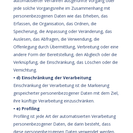
automatisierter Verfahren ausgeführte Vorgang oder
jede solche Vorgangsreihe im Zusammenhang mit
personenbezogenen Daten wie das Erheben, das
Erfassen, die Organisation, das Ordnen, die
Speicherung, die Anpassung oder Veränderung, das
Auslesen, das Abfragen, die Verwendung, die
Offenlegung durch Übermittlung, Verbreitung oder eine
andere Form der Bereitstellung, den Abgleich oder die
Verknüpfung, die Einschränkung, das Löschen oder die
Vernichtung.
• d) Einschränkung der Verarbeitung
Einschränkung der Verarbeitung ist die Markierung
gespeicherter personenbezogener Daten mit dem Ziel,
ihre künftige Verarbeitung einzuschränken.
• e) Profiling
Profiling ist jede Art der automatisierten Verarbeitung
personenbezogener Daten, die darin besteht, dass
diese personenbezogenen Daten verwendet werden,