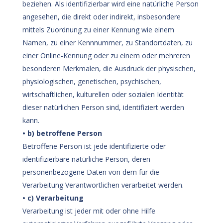
beziehen. Als identifizierbar wird eine natürliche Person
angesehen, die direkt oder indirekt, insbesondere
mittels Zuordnung zu einer Kennung wie einem
Namen, zu einer Kennnummer, zu Standortdaten, zu
einer Online-Kennung oder zu einem oder mehreren
besonderen Merkmalen, die Ausdruck der physischen,
physiologischen, genetischen, psychischen,
wirtschaftlichen, kulturellen oder sozialen Identität
dieser natürlichen Person sind, identifiziert werden
kann.
• b) betroffene Person
Betroffene Person ist jede identifizierte oder
identifizierbare natürliche Person, deren
personenbezogene Daten von dem für die
Verarbeitung Verantwortlichen verarbeitet werden.
• c) Verarbeitung
Verarbeitung ist jeder mit oder ohne Hilfe