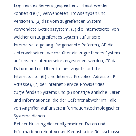
Logfiles des Servers gespeichert. Erfasst werden
können die (1) verwendeten Browsertypen und
Versionen, (2) das vom zugreifenden System
verwendete Betriebssystem, (3) die Internetseite, von
welcher ein zugreifendes System auf unsere
Internetseite gelangt (sogenannte Referrer), (4) die
Unterwebseiten, welche über ein zugreifendes System
auf unserer Internetseite angesteuert werden, (5) das
Datum und die Uhrzeit eines Zugriffs auf die
Internetseite, (6) eine Internet-Protokoll-Adresse (IP-
Adresse), (7) der Internet-Service-Provider des
zugreifenden Systems und (8) sonstige ähnliche Daten
und Informationen, die der Gefahrenabwehr im Falle
von Angriffen auf unsere informationstechnologischen
Systeme dienen.
Bei der Nutzung dieser allgemeinen Daten und
Informationen zieht Volker Kienast keine Rückschlüsse