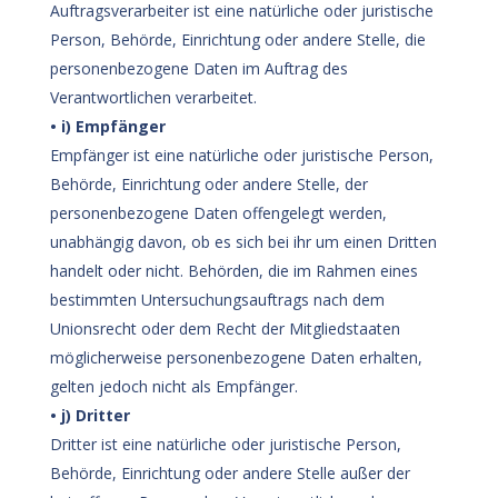
Auftragsverarbeiter ist eine natürliche oder juristische
Person, Behörde, Einrichtung oder andere Stelle, die
personenbezogene Daten im Auftrag des
Verantwortlichen verarbeitet.
• i) Empfänger
Empfänger ist eine natürliche oder juristische Person,
Behörde, Einrichtung oder andere Stelle, der
personenbezogene Daten offengelegt werden,
unabhängig davon, ob es sich bei ihr um einen Dritten
handelt oder nicht. Behörden, die im Rahmen eines
bestimmten Untersuchungsauftrags nach dem
Unionsrecht oder dem Recht der Mitgliedstaaten
möglicherweise personenbezogene Daten erhalten,
gelten jedoch nicht als Empfänger.
• j) Dritter
Dritter ist eine natürliche oder juristische Person,
Behörde, Einrichtung oder andere Stelle außer der