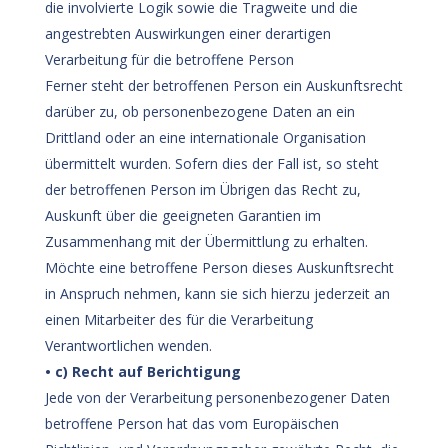
die involvierte Logik sowie die Tragweite und die
angestrebten Auswirkungen einer derartigen
Verarbeitung für die betroffene Person
Ferner steht der betroffenen Person ein Auskunftsrecht
darüber zu, ob personenbezogene Daten an ein
Drittland oder an eine internationale Organisation
übermittelt wurden. Sofern dies der Fall ist, so steht
der betroffenen Person im Übrigen das Recht zu,
Auskunft über die geeigneten Garantien im
Zusammenhang mit der Übermittlung zu erhalten.
Möchte eine betroffene Person dieses Auskunftsrecht
in Anspruch nehmen, kann sie sich hierzu jederzeit an
einen Mitarbeiter des für die Verarbeitung
Verantwortlichen wenden.
• c) Recht auf Berichtigung
Jede von der Verarbeitung personenbezogener Daten
betroffene Person hat das vom Europäischen