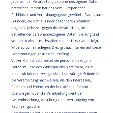
Jede von der Verarbeitung personenbezogener Daten
betroffene Person hat das vom Europäischen
Richtlinien- und Verordnungsgeber gewährte Recht, aus
Gründen, die sich aus ihrer besonderen Situation
ergeben, jederzeit gegen die Verarbeitung sie
betreffender personenbezogener Daten, die aufgrund
von Art. 6 Abs. 1 Buchstaben e oder f DS-GVO erfolgt,
Widerspruch einzulegen. Dies gilt auch für ein auf diese
Bestimmungen gestütztes Profiling.
Volker Kienast verarbeitet die personenbezogenen
Daten im Falle des Widerspruchs nicht mehr, es sei
denn, wir können zwingende schutzwürdige Gründe für
die Verarbeitung nachweisen, die den Interessen,
Rechten und Freiheiten der betroffenen Person
überwiegen, oder die Verarbeitung dient der
Geltendmachung, Ausübung oder Verteidigung von
Rechtsansprüchen.
Verarbeitet Volker Kienast personenbezogene Daten,