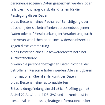
personenbezogenen Daten gespeichert werden, oder,
falls dies nicht möglich ist, die Kriterien für die
Festlegung dieser Dauer
o das Bestehen eines Rechts auf Berichtigung oder
Löschung der sie betreffenden personenbezogenen
Daten oder auf Einschränkung der Verarbeitung durch
den Verantwortlichen oder eines Widerspruchsrechts
gegen diese Verarbeitung
o das Bestehen eines Beschwerderechts bei einer
Aufsichtsbehörde
o wenn die personenbezogenen Daten nicht bei der
betroffenen Person erhoben werden: Alle verfügbaren
Informationen über die Herkunft der Daten
o das Bestehen einer automatisierten
Entscheidungsfindung einschließlich Profiling gemäß
Artikel 22 Abs.1 und 4 DS-GVO und — zumindest in
diesen Fällen — aussagekräftige Informationen über