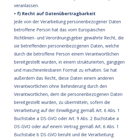
veranlassen.
• f) Recht auf Datenübertragbarkeit
Jede von der Verarbeitung personenbezogener Daten
betroffene Person hat das vom Europäischen
Richtlinien- und Verordnungsgeber gewährte Recht, die
sie betreffenden personenbezogenen Daten, welche
durch die betroffene Person einem Verantwortlichen
bereitgestellt wurden, in einem strukturierten, gängigen
und maschinenlesbaren Format zu erhalten. Sie hat
außerdem das Recht, diese Daten einem anderen
Verantwortlichen ohne Behinderung durch den
Verantwortlichen, dem die personenbezogenen Daten
bereitgestellt wurden, zu übermitteln, sofern die
Verarbeitung auf der Einwilligung gemäß Art. 6 Abs. 1
Buchstabe a DS-GVO oder Art. 9 Abs. 2 Buchstabe a
DS-GVO oder auf einem Vertrag gemäß Art. 6 Abs. 1
Buchstabe b DS-GVO beruht und die Verarbeitung