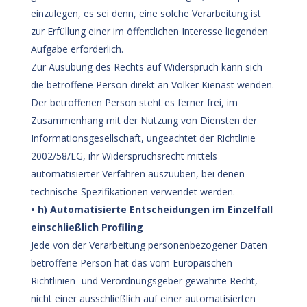
einzulegen, es sei denn, eine solche Verarbeitung ist
zur Erfüllung einer im öffentlichen Interesse liegenden
Aufgabe erforderlich.
Zur Ausübung des Rechts auf Widerspruch kann sich
die betroffene Person direkt an Volker Kienast wenden.
Der betroffenen Person steht es ferner frei, im
Zusammenhang mit der Nutzung von Diensten der
Informationsgesellschaft, ungeachtet der Richtlinie
2002/58/EG, ihr Widerspruchsrecht mittels
automatisierter Verfahren auszuüben, bei denen
technische Spezifikationen verwendet werden.
• h) Automatisierte Entscheidungen im Einzelfall
einschließlich Profiling
Jede von der Verarbeitung personenbezogener Daten
betroffene Person hat das vom Europäischen
Richtlinien- und Verordnungsgeber gewährte Recht,
nicht einer ausschließlich auf einer automatisierten