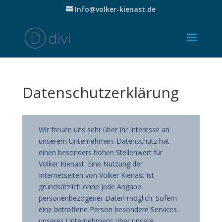
Info@volker-kienast.de
Datenschutzerklärung
Wir freuen uns sehr über Ihr Interesse an
unserem Unternehmen. Datenschutz hat
einen besonders hohen Stellenwert für
Volker Kienast. Eine Nutzung der
Internetseiten von Volker Kienast ist
grundsätzlich ohne jede Angabe
personenbezogener Daten möglich. Sofern
eine betroffene Person besondere Services
unseres Unternehmens über unsere