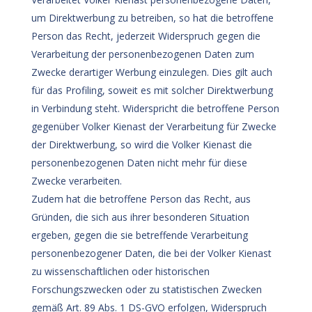
um Direktwerbung zu betreiben, so hat die betroffene
Person das Recht, jederzeit Widerspruch gegen die
Verarbeitung der personenbezogenen Daten zum
Zwecke derartiger Werbung einzulegen. Dies gilt auch
für das Profiling, soweit es mit solcher Direktwerbung
in Verbindung steht. Widerspricht die betroffene Person
gegenüber Volker Kienast der Verarbeitung für Zwecke
der Direktwerbung, so wird die Volker Kienast die
personenbezogenen Daten nicht mehr für diese
Zwecke verarbeiten.
Zudem hat die betroffene Person das Recht, aus
Gründen, die sich aus ihrer besonderen Situation
ergeben, gegen die sie betreffende Verarbeitung
personenbezogener Daten, die bei der Volker Kienast
zu wissenschaftlichen oder historischen
Forschungszwecken oder zu statistischen Zwecken
gemäß Art. 89 Abs. 1 DS-GVO erfolgen, Widerspruch