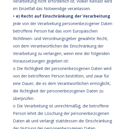
Verarbeitung nicht erforderlich ist. Volker Kienast wird
im Einzelfall das Notwendige veranlassen.
• e) Recht auf Einschränkung der Verarbeitung
Jede von der Verarbeitung personenbezogener Daten
betroffene Person hat das vom Europäischen
Richtlinien- und Verordnungsgeber gewährte Recht,
von dem Verantwortlichen die Einschränkung der
Verarbeitung zu verlangen, wenn eine der folgenden
Voraussetzungen gegeben ist:
o Die Richtigkeit der personenbezogenen Daten wird
von der betroffenen Person bestritten, und zwar für
eine Dauer, die es dem Verantwortlichen ermöglicht,
die Richtigkeit der personenbezogenen Daten zu
überprüfen.
o Die Verarbeitung ist unrechtmäßig, die betroffene
Person lehnt die Löschung der personenbezogenen
Daten ab und verlangt stattdessen die Einschränkung
der Nutzung der personenbezogenen Daten.