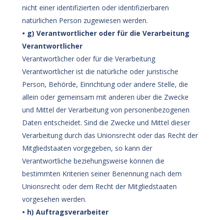
nicht einer identifizierten oder identifizierbaren
natürlichen Person zugewiesen werden.
• g) Verantwortlicher oder für die Verarbeitung
Verantwortlicher
Verantwortlicher oder für die Verarbeitung
Verantwortlicher ist die natürliche oder juristische
Person, Behörde, Einrichtung oder andere Stelle, die
allein oder gemeinsam mit anderen über die Zwecke
und Mittel der Verarbeitung von personenbezogenen
Daten entscheidet. Sind die Zwecke und Mittel dieser
Verarbeitung durch das Unionsrecht oder das Recht der
Mitgliedstaaten vorgegeben, so kann der
Verantwortliche beziehungsweise können die
bestimmten Kriterien seiner Benennung nach dem
Unionsrecht oder dem Recht der Mitgliedstaaten
vorgesehen werden.
• h) Auftragsverarbeiter