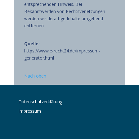
entsprechenden Hinweis. Bei
Bekanntwerden von Rechtsverletzungen
werden wir derartige Inhalte umgehend
entfernen.
Quelle:
https://www.e-recht24.de/impressum-
generator.html
Nach oben
Datenschutzerklärung
Impressum