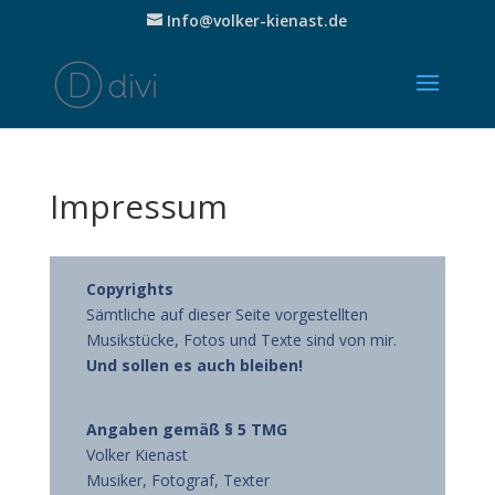
Info@volker-kienast.de
Impressum
Copyrights
Sämtliche auf dieser Seite vorgestellten
Musikstücke, Fotos und Texte sind von mir.
Und sollen es auch bleiben!
Angaben gemäß § 5 TMG
Volker Kienast
Musiker, Fotograf, Texter