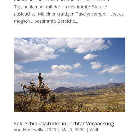
Taschenlampe, mit der ich bestimmte Bildteile
ausleuchte. Mit einer kräftigen Taschenlampe… …ist es
möglich… bestimmte Bereiche...
Edle Schmuckstücke in leichter Verpackung
von
Heidevolker2020
|
Mai 5, 2020
|
Welt