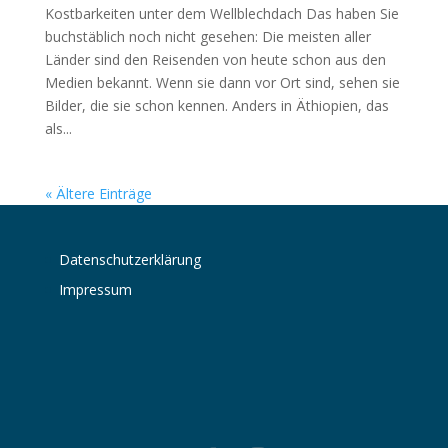
Kostbarkeiten unter dem Wellblechdach Das haben Sie
buchstäblich noch nicht gesehen: Die meisten aller
Länder sind den Reisenden von heute schon aus den
Medien bekannt. Wenn sie dann vor Ort sind, sehen sie
Bilder, die sie schon kennen. Anders in Äthiopien, das
als...
« Ältere Einträge
Datenschutzerklärung
Impressum