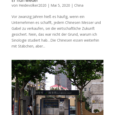
Er nun wieder
von
Heidevolker2020
|
Mai 5, 2020
|
China
Vor zwanzig Jahren hieß es häufig, wenn ein
Unternehmen es schafft, jedem Chinesen Messer und
Gabel zu verkaufen, sei die wirtschaftliche Zukunft
gesichert. Nein, das war nicht der Grund, warum ich
Sinologie studiert hab…Die Chinesen essen weiterhin
mit Stäbchen, aber...