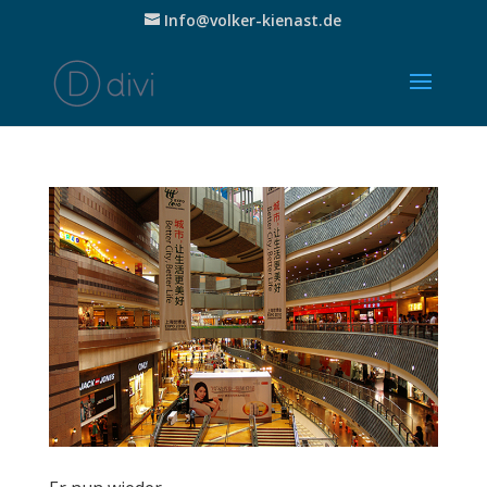
Info@volker-kienast.de