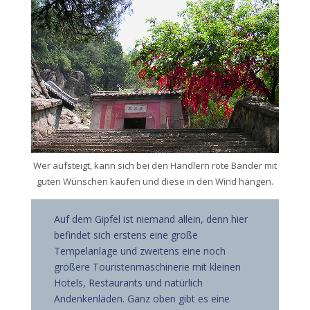
Wer aufsteigt, kann sich bei den Händlern rote Bänder mit
guten Wünschen kaufen und diese in den Wind hängen.
Auf dem Gipfel ist niemand allein, denn hier
befindet sich erstens eine große
Tempelanlage und zweitens eine noch
größere Touristenmaschinerie mit kleinen
Hotels, Restaurants und natürlich
Andenkenläden. Ganz oben gibt es eine