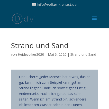
Info@volker-kienast.de
Strand und Sand
von
Heidevolker2020
|
Mai 6, 2020
|
Strand und Sand
Den Scherz: „Jeder Mensch hat etwas, das er
gut kann – ich zum Beispiel kann gut am
Strand liegen.“ Finde ich soweit ganz lustig.
Andererseits mache ich genau das sehr
selten. Wenn ich am Strand bin, schlendere
ich lieber am Wasser oder in den Dünen,