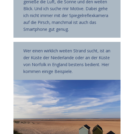
genieße die Luft, die Sonne und den weiten
Blick. Und ich suche mir Motive. Dabei gehe
ich nicht immer mit der Spiegelreflexkamera
auf die Pirsch, manchmal ist auch das
Smartphone gut genug.
Wer einen wirklich weiten Strand sucht, ist an
der Küste der Niederlande oder an der Küste
von Norfolk in England bestens bedient. Hier
kommen einige Beispiele.