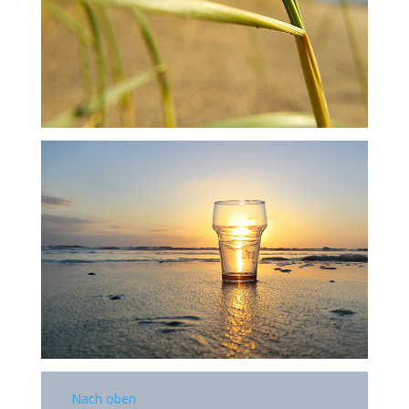
Nach oben