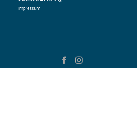
Impressum