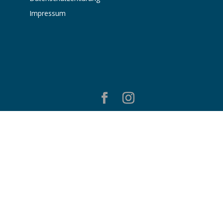
Impressum