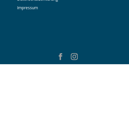
Impressum