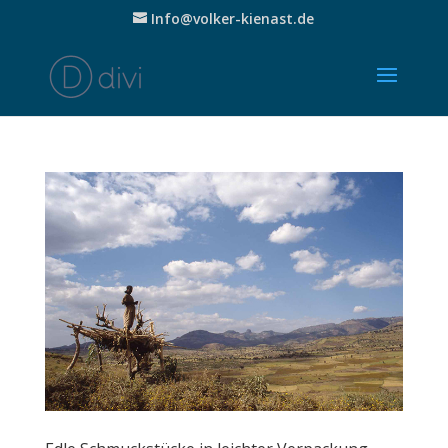
Info@volker-kienast.de