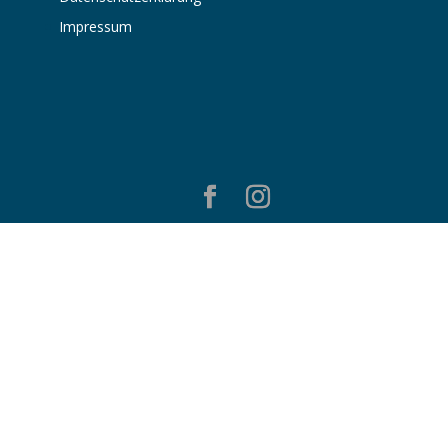
Impressum